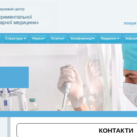
пошук
Структура
Наука
Освіта
Конференції
Видання
Інфор
КОНТАКТИ